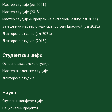
Мастер студије (од 2021.)
Мастер студије (2013.)
Мастер студијски програм на енглеском језику (од 2022.)
Заједнички мастер студијски програм Ерасмус+ (од 2021.)
Докторске студије (од 2021.)
Докторске студије (2013.)
Студентски инфо
Основне академске студије
Мастер академске студије
Докторске студије
Наука
Скупови и конференције
Национални пројекти