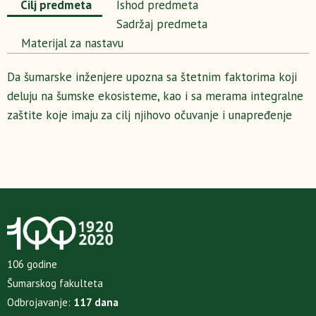
Cilj predmeta
Ishod predmeta
Sadržaj predmeta
Materijal za nastavu
Da šumarske inženjere upozna sa štetnim faktorima koji
deluju na šumske ekosisteme, kao i sa merama integralne
zaštite koje imaju za cilj njihovo očuvanje i unapređenje
106 godine
Šumarskog fakulteta
Odbrojavanje:
117 dana