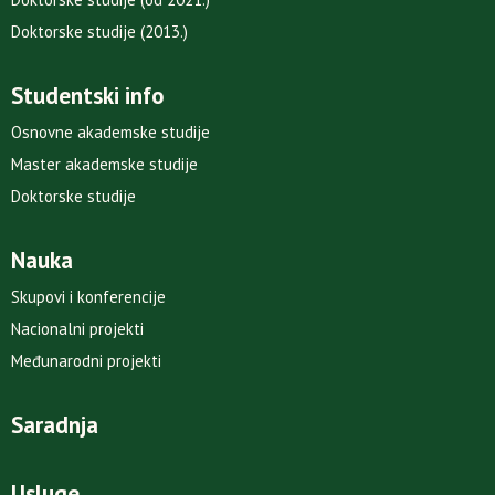
Doktorske studije (2013.)
Studentski info
Osnovne akademske studije
Master akademske studije
Doktorske studije
Nauka
Skupovi i konferencije
Nacionalni projekti
Međunarodni projekti
Saradnja
Usluge