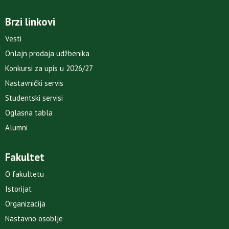
Brzi linkovi
Vesti
Onlajn prodaja udžbenika
Konkursi za upis u 2026/27
Nastavnički servis
Studentski servisi
Oglasna tabla
Alumni
Fakultet
O fakultetu
Istorijat
Organizacija
Nastavno osoblje