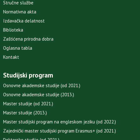
Stručne službe
Normativna akta
Izdavačka delatnost
Biblioteka
Zaštićena prirodna dobra
Oglasna tabla
Kontakt
Studijski program
Osnovne akademske studije (od 2021.)
Osnovne akademske studije (2013.)
Master studije (od 2021.)
Master studije (2013.)
Master studijski program na engleskom jeziku (od 2022.)
Zajednički master studijski program Erasmus+ (od 2021.)
Doktorske studije (od 2021.)