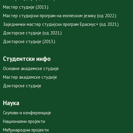
Мастер студије (2013.)
Мастер студијски програм на енглеском језику (од 2022.)
Заједнички мастер студијски програм Ерасмус+ (од 2021.)
Докторске студије (од 2021.)
Докторске студије (2013.)
Студентски инфо
Основне академске студије
Мастер академске студије
Докторске студије
Наука
Скупови и конференције
Национални пројекти
Међународни пројекти