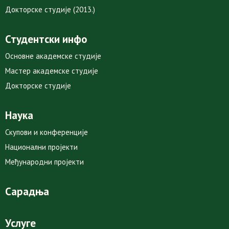
Докторске студије (2013.)
Студентски инфо
Основне академске студије
Мастер академске студије
Докторске студије
Наука
Скупови и конференције
Национални пројекти
Међународни пројекти
Сарадња
Услуге