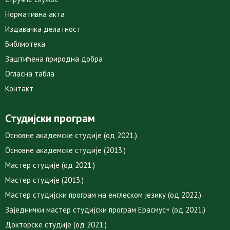
Нормативна акта
Издавачка делатност
Библиотека
Заштићена природна добра
Огласна табла
Контакт
Студијски програм
Основне академске студије (од 2021.)
Основне академске студије (2013.)
Мастер студије (од 2021.)
Мастер студије (2013.)
Мастер студијски програм на енглеском језику (од 2022.)
Заједнички мастер студијски програм Ерасмус+ (од 2021.)
Докторске студије (од 2021.)