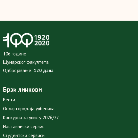
106 године
Шумарског факултета
Одбројавање:
120 дана
Брзи линкови
Вести
Онлајн продаја уџбеника
Конкурси за упис у 2026/27
Наставнички сервис
Студентски сервиси