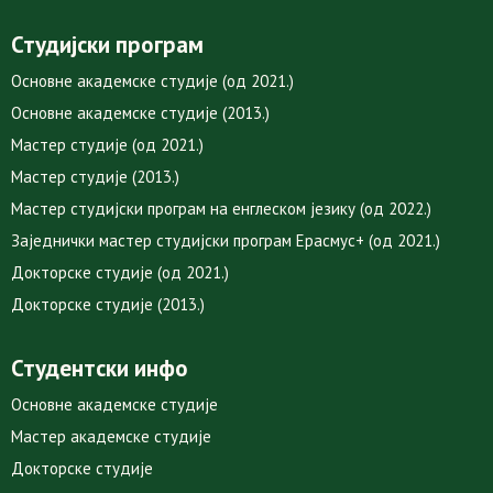
Студијски програм
Основне академске студије (од 2021.)
Основне академске студије (2013.)
Мастер студије (од 2021.)
Мастер студије (2013.)
Мастер студијски програм на енглеском језику (од 2022.)
Заједнички мастер студијски програм Ерасмус+ (од 2021.)
Докторске студије (од 2021.)
Докторске студије (2013.)
Студентски инфо
Основне академске студије
Мастер академске студије
Докторске студије