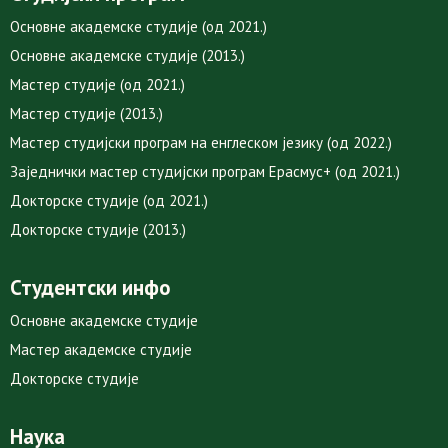
Основне академске студије (од 2021.)
Основне академске студије (2013.)
Мастер студије (од 2021.)
Мастер студије (2013.)
Мастер студијски програм на енглеском језику (од 2022.)
Заједнички мастер студијски програм Ерасмус+ (од 2021.)
Докторске студије (од 2021.)
Докторске студије (2013.)
Студентски инфо
Основне академске студије
Мастер академске студије
Докторске студије
Наука