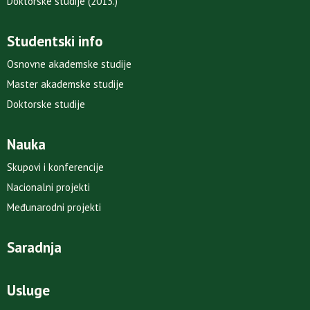
Doktorske studije (2013.)
Studentski info
Osnovne akademske studije
Master akademske studije
Doktorske studije
Nauka
Skupovi i konferencije
Nacionalni projekti
Međunarodni projekti
Saradnja
Usluge