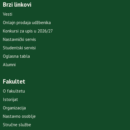
Brzi linkovi
Vesti
Onlajn prodaja udžbenika
Konkursi za upis u 2026/27
Nastavnički servis
Studentski servisi
Oglasna tabla
Alumni
Fakultet
O fakultetu
Istorijat
Organizacija
Nastavno osoblje
Stručne službe