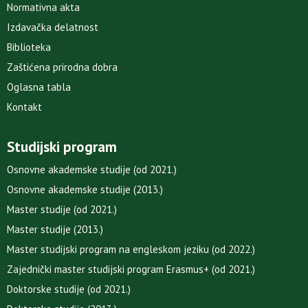
Normativna akta
Izdavačka delatnost
Biblioteka
Zaštićena prirodna dobra
Oglasna tabla
Kontakt
Studijski program
Osnovne akademske studije (od 2021.)
Osnovne akademske studije (2013.)
Master studije (od 2021.)
Master studije (2013.)
Master studijski program na engleskom jeziku (od 2022.)
Zajednički master studijski program Erasmus+ (od 2021.)
Doktorske studije (od 2021.)