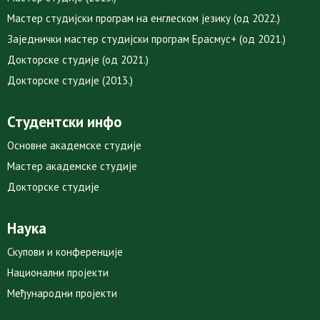
Мастер студијски програм на енглеском језику (од 2022.)
Заједнички мастер студијски програм Ерасмус+ (од 2021.)
Докторске студије (од 2021.)
Докторске студије (2013.)
Студентски инфо
Основне академске студије
Мастер академске студије
Докторске студије
Наука
Скупови и конференције
Национални пројекти
Међународни пројекти