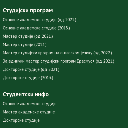
Студијски програм
Основне академске студије (од 2021.)
Основне академске студије (2013.)
Мастер студије (од 2021.)
Мастер студије (2013.)
Мастер студијски програм на енглеском језику (од 2022.)
Заједнички мастер студијски програм Ерасмус+ (од 2021.)
Докторске студије (од 2021.)
Докторске студије (2013.)
Студентски инфо
Основне академске студије
Мастер академске студије
Докторске студије