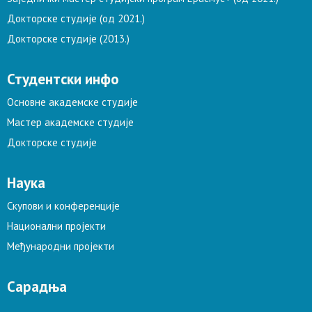
Докторске студије (од 2021.)
Докторске студије (2013.)
Студентски инфо
Основне академске студије
Мастер академске студије
Докторске студије
Наука
Скупови и конференције
Национални пројекти
Међународни пројекти
Сарадња