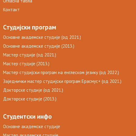
Огласна табла
Контакт
Студијски програм
Основне академске студије (од 2021.)
Основне академске студије (2013.)
Мастер студије (од 2021.)
Мастер студије (2013.)
Мастер студијски програм на енглеском језику (од 2022.)
Заједнички мастер студијски програм Ерасмус+ (од 2021.)
Докторске студије (од 2021.)
Докторске студије (2013.)
Студентски инфо
Основне академске студије
Мастер академске студије