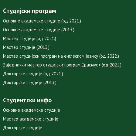
Студијски програм
Основне академске студије (од 2021.)
Основне академске студије (2013.)
Мастер студије (од 2021.)
Мастер студије (2013.)
Мастер студијски програм на енглеском језику (од 2022.)
Заједнички мастер студијски програм Ерасмус+ (од 2021.)
Докторске студије (од 2021.)
Докторске студије (2013.)
Студентски инфо
Основне академске студије
Мастер академске студије
Докторске студије