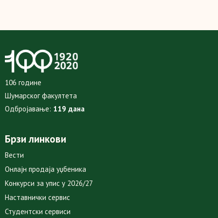
106 године
Шумарског факултета
Одбројавање:
119 дана
Брзи линкови
Вести
Онлајн продаја уџбеника
Конкурси за упис у 2026/27
Наставнички сервис
Студентски сервиси