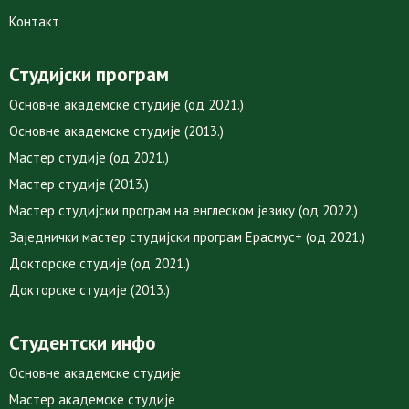
Контакт
Студијски програм
Основне академске студије (од 2021.)
Основне академске студије (2013.)
Мастер студије (од 2021.)
Мастер студије (2013.)
Мастер студијски програм на енглеском језику (од 2022.)
Заједнички мастер студијски програм Ерасмус+ (од 2021.)
Докторске студије (од 2021.)
Докторске студије (2013.)
Студентски инфо
Основне академске студије
Мастер академске студије