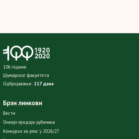
106 године
Шумарског факултета
Одбројавање:
117 дана
Брзи линкови
Вести
Онлајн продаја уџбеника
Конкурси за упис у 2026/27