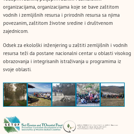
organizacijama, organizacijama koje se bave zaštitom
vodnih i zemljišnih resursa i prirodnih resursa sa njima
povezanim, zaštitom životne sredine i društvenom
zajednicom.
Odsek za ekološki inženjering u zaštiti zemljišnih i vodnih
resursa teži da postane nacionalni centar u oblasti visokog
obrazovanja i integrisanih istraživanja u programima iz
svoje oblasti.