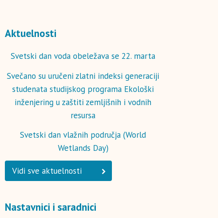
Aktuelnosti
Svetski dan voda obeležava se 22. marta
Svečano su uručeni zlatni indeksi generaciji
studenata studijskog programa Ekološki
inženjering u zaštiti zemljišnih i vodnih
resursa
Svetski dan vlažnih područja (World
Wetlands Day)
Vidi sve aktuelnosti
Nastavnici i saradnici