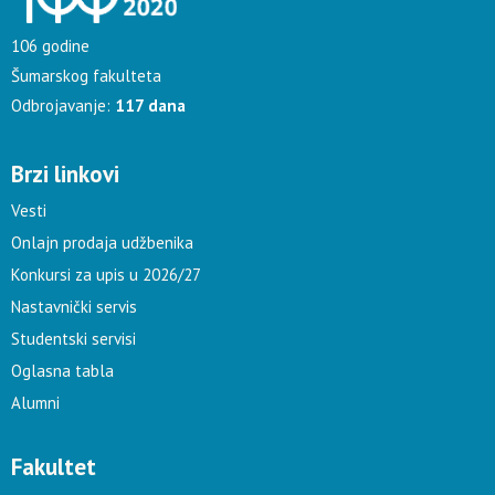
106 godine
Šumarskog fakulteta
Odbrojavanje:
117 dana
Brzi linkovi
Vesti
Onlajn prodaja udžbenika
Konkursi za upis u 2026/27
Nastavnički servis
Studentski servisi
Oglasna tabla
Alumni
Fakultet