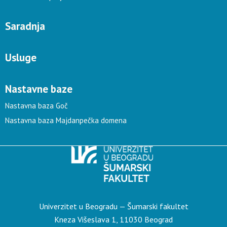
Saradnja
Usluge
Nastavne baze
Nastavna baza Goč
Nastavna baza Majdanpečka domena
Univerzitet u Beogradu — Šumarski fakultet
Kneza Višeslava 1, 11030 Beograd