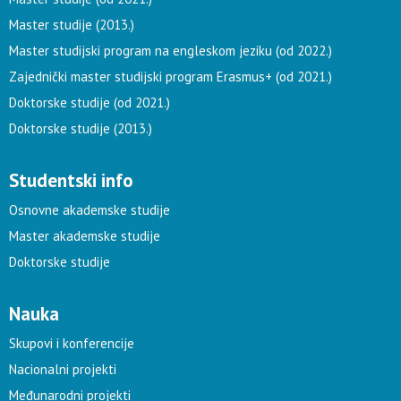
Master studije (2013.)
Master studijski program na engleskom jeziku (od 2022.)
Zajednički master studijski program Erasmus+ (od 2021.)
Doktorske studije (od 2021.)
Doktorske studije (2013.)
Studentski info
Osnovne akademske studije
Master akademske studije
Doktorske studije
Nauka
Skupovi i konferencije
Nacionalni projekti
Međunarodni projekti