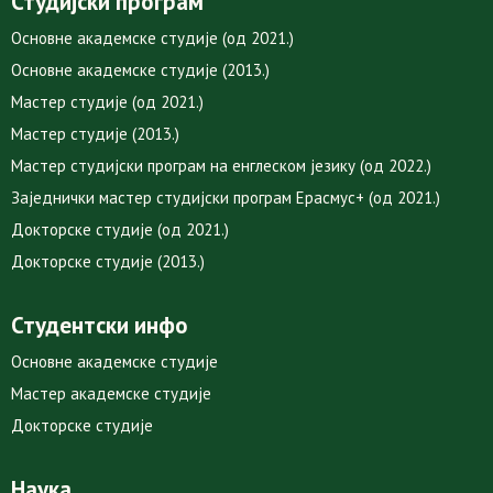
Студијски програм
Основне академске студије (од 2021.)
Основне академске студије (2013.)
Мастер студије (од 2021.)
Мастер студије (2013.)
Мастер студијски програм на енглеском језику (од 2022.)
Заједнички мастер студијски програм Ерасмус+ (од 2021.)
Докторске студије (од 2021.)
Докторске студије (2013.)
Студентски инфо
Основне академске студије
Мастер академске студије
Докторске студије
Наука