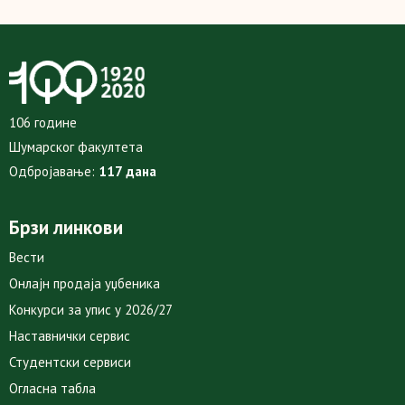
106 године
Шумарског факултета
Одбројавање:
117 дана
Брзи линкови
Вести
Онлајн продаја уџбеника
Конкурси за упис у 2026/27
Наставнички сервис
Студентски сервиси
Огласна табла