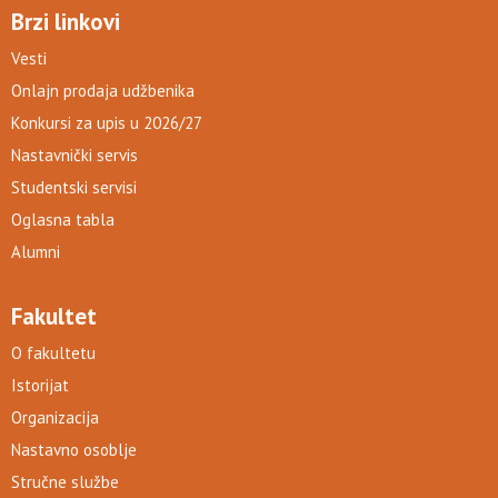
Brzi linkovi
Vesti
Onlajn prodaja udžbenika
Konkursi za upis u 2026/27
Nastavnički servis
Studentski servisi
Oglasna tabla
Alumni
Fakultet
O fakultetu
Istorijat
Organizacija
Nastavno osoblje
Stručne službe