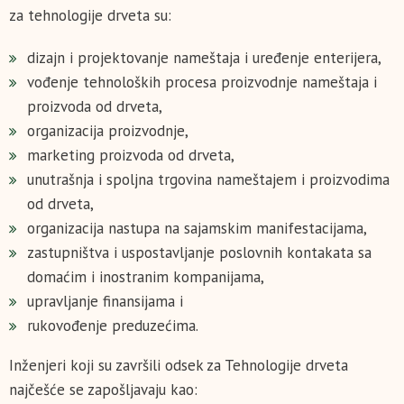
za tehnologije drveta su:
dizajn i projektovanje nameštaja i uređenje enterijera,
vođenje tehnoloških procesa proizvodnje nameštaja i
proizvoda od drveta,
organizacija proizvodnje,
marketing proizvoda od drveta,
unutrašnja i spoljna trgovina nameštajem i proizvodima
od drveta,
organizacija nastupa na sajamskim manifestacijama,
zastupništva i uspostavljanje poslovnih kontakata sa
domaćim i inostranim kompanijama,
upravljanje finansijama i
rukovođenje preduzećima.
Inženjeri koji su završili odsek za Tehnologije drveta
najčešće se zapošljavaju kao: