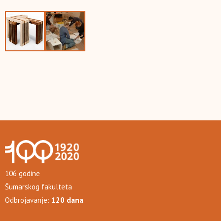
106 godine
Šumarskog fakulteta
Odbrojavanje:
120 dana