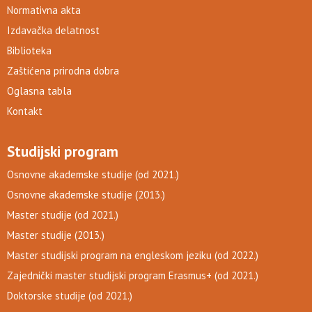
Normativna akta
Izdavačka delatnost
Biblioteka
Zaštićena prirodna dobra
Oglasna tabla
Kontakt
Studijski program
Osnovne akademske studije (od 2021.)
Osnovne akademske studije (2013.)
Master studije (od 2021.)
Master studije (2013.)
Master studijski program na engleskom jeziku (od 2022.)
Zajednički master studijski program Erasmus+ (od 2021.)
Doktorske studije (od 2021.)