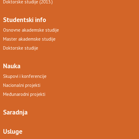
Doktorske studije (2013.)
Studentski info
Osnovne akademske studije
Master akademske studije
Doktorske studije
Nauka
Skupovi i konferencije
Nacionalni projekti
Međunarodni projekti
Saradnja
Usluge