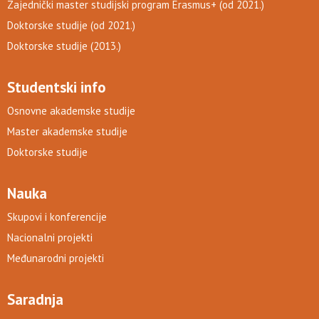
Zajednički master studijski program Erasmus+ (od 2021.)
Doktorske studije (od 2021.)
Doktorske studije (2013.)
Studentski info
Osnovne akademske studije
Master akademske studije
Doktorske studije
Nauka
Skupovi i konferencije
Nacionalni projekti
Međunarodni projekti
Saradnja