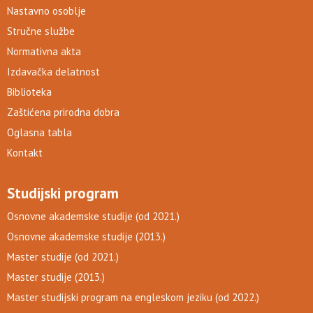
Nastavno osoblje
Stručne službe
Normativna akta
Izdavačka delatnost
Biblioteka
Zaštićena prirodna dobra
Oglasna tabla
Kontakt
Studijski program
Osnovne akademske studije (od 2021.)
Osnovne akademske studije (2013.)
Master studije (od 2021.)
Master studije (2013.)
Master studijski program na engleskom jeziku (od 2022.)