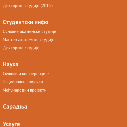
Докторске студије (2013.)
Студентски инфо
Основне академске студије
Мастер академске студије
Докторске студије
Наука
Скупови и конференције
Национални пројекти
Међународни пројекти
Сарадња
Услуге