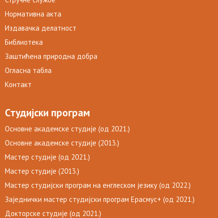
Нормативна акта
Издавачка делатност
Библиотека
Заштићена природна добра
Огласна табла
Контакт
Студијски програм
Основне академске студије (од 2021.)
Основне академске студије (2013.)
Мастер студије (од 2021.)
Мастер студије (2013.)
Мастер студијски програм на енглеском језику (од 2022.)
Заједнички мастер студијски програм Ерасмус+ (од 2021.)
Докторске студије (од 2021.)