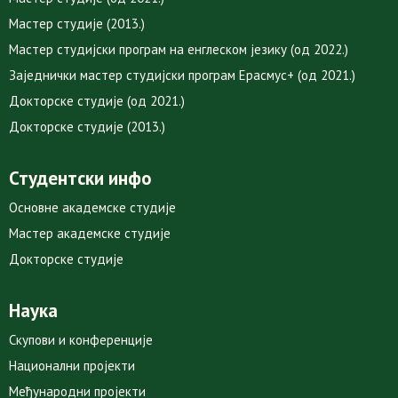
Мастер студије (2013.)
Мастер студијски програм на енглеском језику (од 2022.)
Заједнички мастер студијски програм Ерасмус+ (од 2021.)
Докторске студије (од 2021.)
Докторске студије (2013.)
Студентски инфо
Основне академске студије
Мастер академске студије
Докторске студије
Наука
Скупови и конференције
Национални пројекти
Међународни пројекти