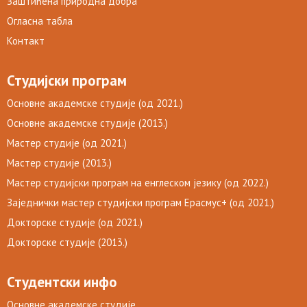
Заштићена природна добра
Огласна табла
Контакт
Студијски програм
Основне академске студије (од 2021.)
Основне академске студије (2013.)
Мастер студије (од 2021.)
Мастер студије (2013.)
Мастер студијски програм на енглеском језику (од 2022.)
Заједнички мастер студијски програм Ерасмус+ (од 2021.)
Докторске студије (од 2021.)
Докторске студије (2013.)
Студентски инфо
Основне академске студије